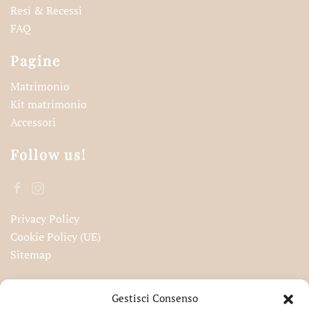
Resi & Recessi
FAQ
Pagine
Matrimonio
Kit matrimonio
Accessori
Follow us!
Privacy Policy
Cookie Policy (UE)
Sitemap
Iscriviti alla nostra newsletter!
Gestisci Consenso