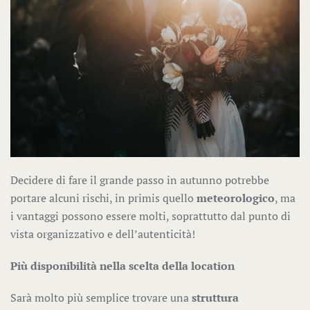
Decidere di fare il grande passo in autunno potrebbe
portare alcuni rischi, in primis quello
meteorologico
, ma
i vantaggi possono essere molti, soprattutto dal punto di
vista organizzativo e dell’autenticità!
Più disponibilità nella scelta della location
Sarà molto più semplice trovare una
struttura