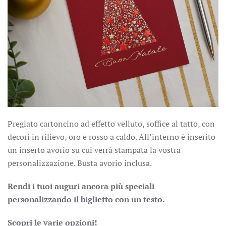
Pregiato cartoncino ad effetto velluto, soffice al tatto, con
decori in rilievo, oro e rosso a caldo. All’interno è inserito
un inserto avorio su cui verrà stampata la vostra
personalizzazione. Busta avorio inclusa.
Rendi i tuoi auguri ancora più speciali
personalizzando il biglietto con un testo.
Scopri le varie opzioni!