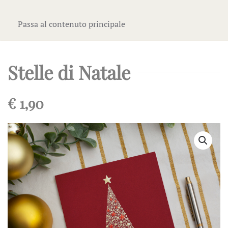
Passa al contenuto principale
Stelle di Natale
€
1,90