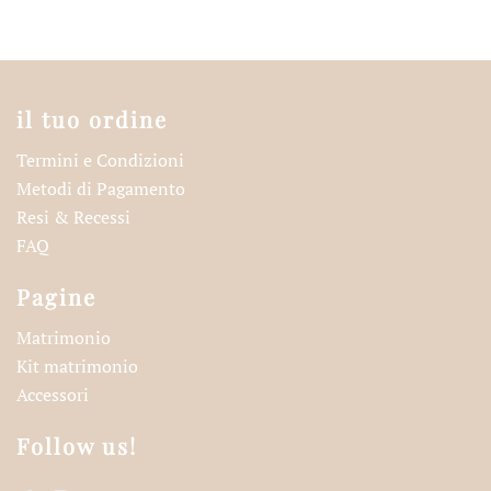
il tuo ordine
Termini e Condizioni
Metodi di Pagamento
Resi & Recessi
FAQ
Pagine
Matrimonio
Kit matrimonio
Accessori
Follow us!