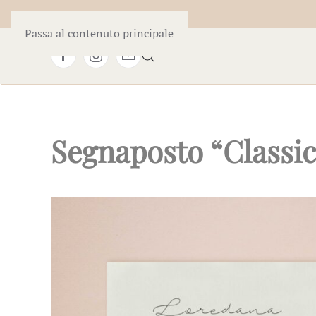
Passa al contenuto principale
Segnaposto “Classic