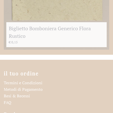
Biglietto Bomboniera Generico Flora
Rustico
€
0,15
il tuo ordine
Termini e Condizioni
Metodi di Pagamento
Resi & Recessi
FAQ