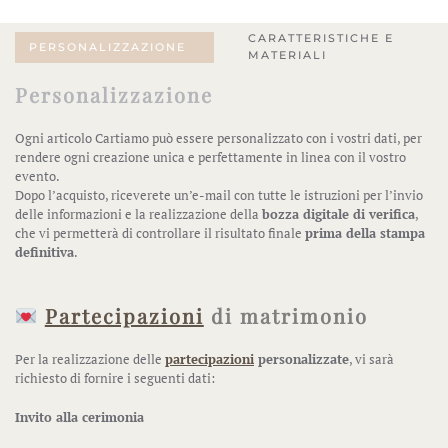
CARATTERISTICHE E
PERSONALIZZAZIONE
MATERIALI
Personalizzazione
Ogni articolo Cartiamo può essere personalizzato con i vostri dati, per
rendere ogni creazione unica e perfettamente in linea con il vostro
evento.
Dopo l’acquisto, riceverete un’e-mail con tutte le istruzioni per l’invio
delle informazioni e la realizzazione della
bozza digitale di verifica
,
che vi permetterà di controllare il risultato finale
prima della stampa
definitiva
.
Partecipazioni
di matrimonio
Per la realizzazione delle
partecipazioni
personalizzate
, vi sarà
richiesto di fornire i seguenti dati:
Invito alla cerimonia