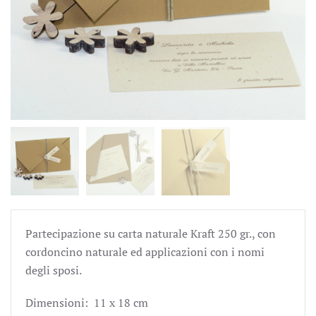
Partecipazione su carta naturale Kraft 250 gr., con
cordoncino naturale ed applicazioni con i nomi
degli sposi.
Dimensioni: 11 x 18 cm