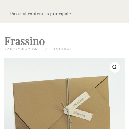
Passa al contenuto principale
Frassino
PARTECIPAZIONI
NATURALI