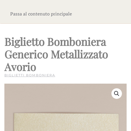
Passa al contenuto principale
Biglietto Bomboniera
Generico Metallizzato
Avorio
BIGLIETTI BOMBONIERA