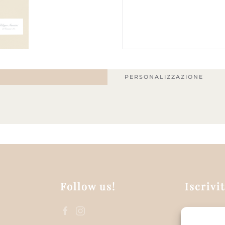
PERSONALIZZAZIONE
Follow us!
Iscrivi