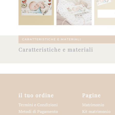
CARATTERISTICHE E MATERIALI
Caratteristiche e materiali
il tuo ordine
Pagine
Termini e Condizioni
Matrimonio
Metodi di Pagamento
Kit matrimonio