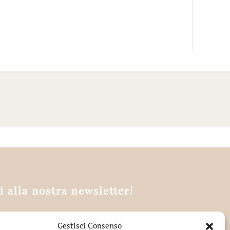
ti alla nostra newsletter!
Gestisci Consenso