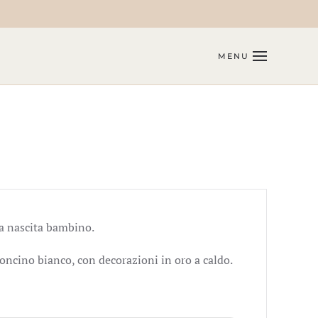
MENU
a nascita bambino.
toncino bianco, con decorazioni in oro a caldo.