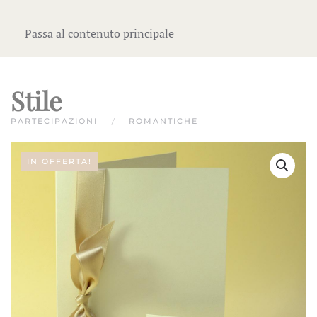
Passa al contenuto principale
Stile
PARTECIPAZIONI
ROMANTICHE
IN OFFERTA!