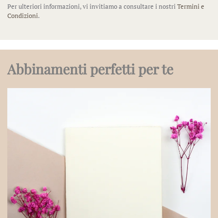
Per ulteriori informazioni, vi invitiamo a consultare i nostri
Termini e
Condizioni
.
Abbinamenti perfetti per te