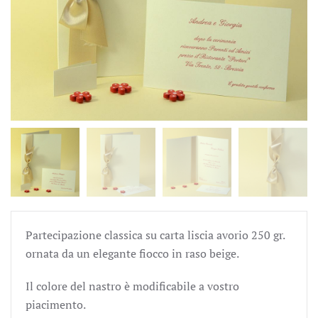
Partecipazione classica su carta liscia avorio 250 gr.
ornata da un elegante fiocco in raso beige.
Il colore del nastro è modificabile a vostro
piacimento.