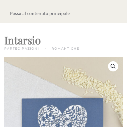
Passa al contenuto principale
Intarsio
PARTECIPAZIONI
ROMANTICHE