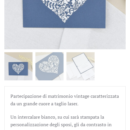
Partecipazione di matrimonio vintage caratterizzata
da un grande cuore a taglio laser.
Un intercalare bianco, su cui sarà stampata la
personalizzazione degli sposi, gli da contrasto in