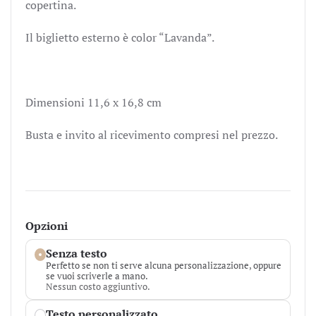
copertina.
Il biglietto esterno è color “Lavanda”.
Dimensioni 11,6 x 16,8 cm
Busta e invito al ricevimento compresi nel prezzo.
Opzioni
Senza testo
Perfetto se non ti serve alcuna personalizzazione, oppure
se vuoi scriverle a mano.
Nessun costo aggiuntivo.
Testo personalizzato