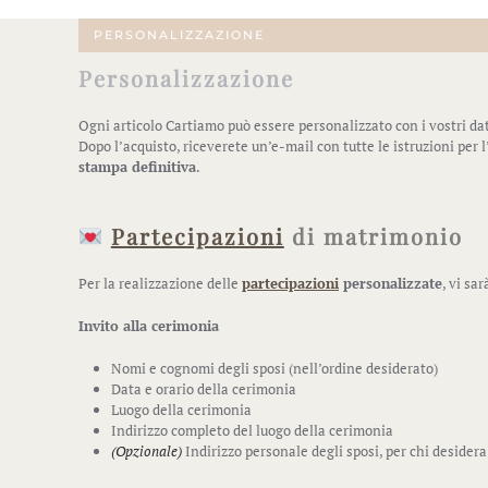
PERSONALIZZAZIONE
Personalizzazione
Ogni articolo Cartiamo può essere personalizzato con i vostri dat
Dopo l’acquisto, riceverete un’e-mail con tutte le istruzioni per 
stampa definitiva
.
Partecipazioni
di matrimonio
Per la realizzazione delle
partecipazioni
personalizzate
, vi sa
Invito alla cerimonia
Nomi e cognomi degli sposi (nell’ordine desiderato)
Data e orario della cerimonia
Luogo della cerimonia
Indirizzo completo del luogo della cerimonia
(Opzionale)
Indirizzo personale degli sposi, per chi desidera