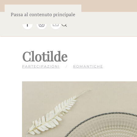
Passa al contenuto principale
Clotilde
PARTECIPAZIONI
ROMANTICHE