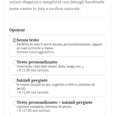
unisce eleganza e semplicità con dettagli handmade
come nastro in juta e cordino naturale.
Opzioni
Senza testo
Perfetto se non ti serve alcuna personalizzazione, oppure
se vuoi scriverle a mano.
Nessun costo aggiuntivo.
Testo personalizzato
Inseriamo i tuoi dati (nomi, data, luogo, ecc.).
+ € 55,00 una tantum.
Iniziali pregiate
le vostre iniziali in oro, argento o rilievo (minimo 50
pezzi).
+ € 72,00 una tantum.
Testo personalizzato + iniziali pregiate
Opzione completa (minimo 50 pezzi).
+ € 127,00 una tantum.