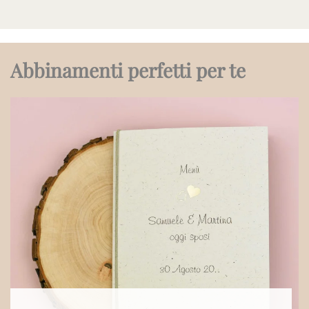
Abbinamenti perfetti per te