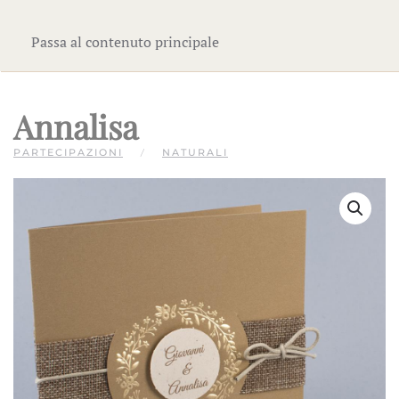
Passa al contenuto principale
Annalisa
PARTECIPAZIONI
NATURALI