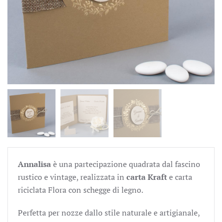
Annalisa
è una partecipazione quadrata dal fascino
rustico e vintage, realizzata in
carta Kraft
e carta
riciclata Flora con schegge di legno.
Perfetta per nozze dallo stile naturale e artigianale,