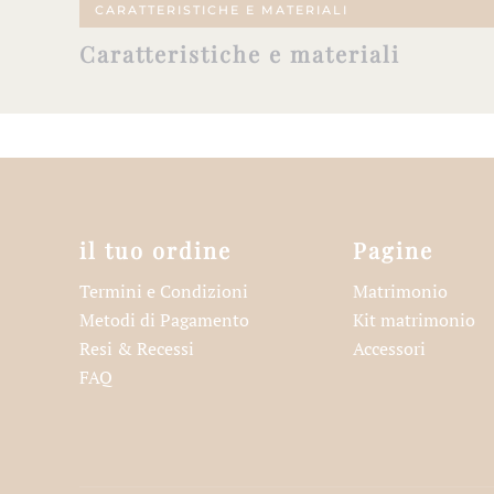
CARATTERISTICHE E MATERIALI
Caratteristiche e materiali
il tuo ordine
Pagine
Termini e Condizioni
Matrimonio
Metodi di Pagamento
Kit matrimonio
Resi & Recessi
Accessori
FAQ