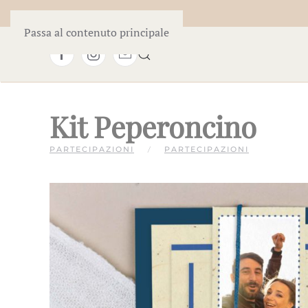
Passa al contenuto principale
Kit Peperoncino
PARTECIPAZIONI
PARTECIPAZIONI