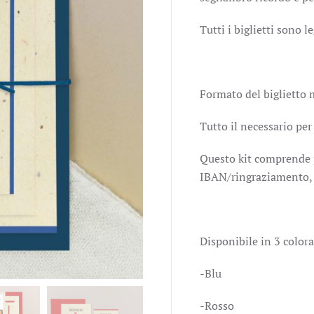
Tutti i biglietti sono l
Formato del biglietto 
Tutto il necessario per
Questo kit comprende pa
IBAN/ringraziamento, 
Disponibile in 3 colora
-Blu
-Rosso