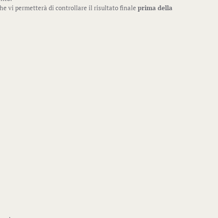
che vi permetterà di controllare il risultato finale
prima della