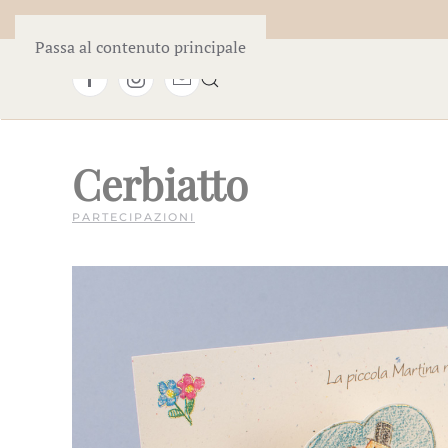
Passa al contenuto principale
Cerbiatto
PARTECIPAZIONI