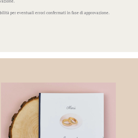
ovazione.
bilità per eventuali errori confermati in fase di approvazione.