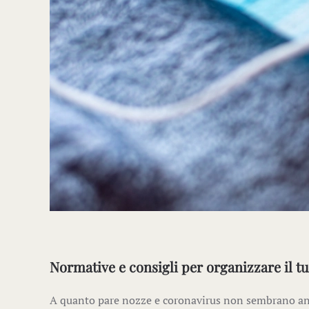
Normative e consigli per organizzare il 
A quanto pare nozze e coronavirus non sembrano anda