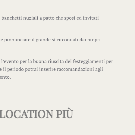
e banchetti nuziali a patto che sposi ed invitati
 pronunciare il grande sì circondati dai propri
’evento per la buona riuscita dei festeggiamenti per
 il periodo potrai inserire raccomandazioni agli
mento.
 LOCATION PIÙ