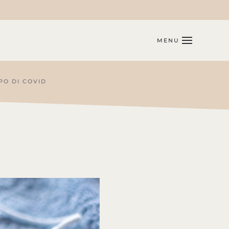
MENU
PO DI COVID