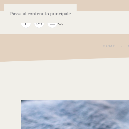
Passa al contenuto principale
HOME