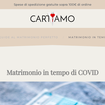
Spese di spedizione gratuite sopra 100€ di ordine
GUIDE AL MATRIMONIO PERFETTO
MATRIMONIO IN TEM
Matrimonio in tempo di COVID