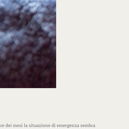
are dei mesi la situazione di emergenza sembra