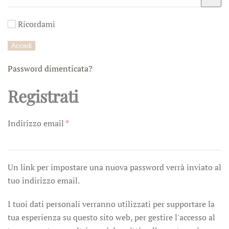
Ricordami
Accedi
Password dimenticata?
Registrati
Richiesto
Indirizzo email
*
Un link per impostare una nuova password verrà inviato al
tuo indirizzo email.
I tuoi dati personali verranno utilizzati per supportare la
tua esperienza su questo sito web, per gestire l'accesso al