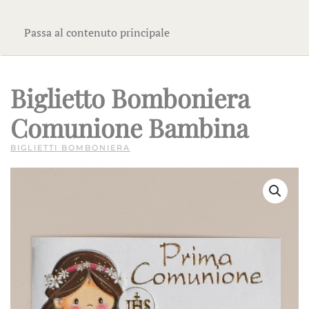
Passa al contenuto principale
Biglietto Bomboniera
Comunione Bambina
BIGLIETTI BOMBONIERA