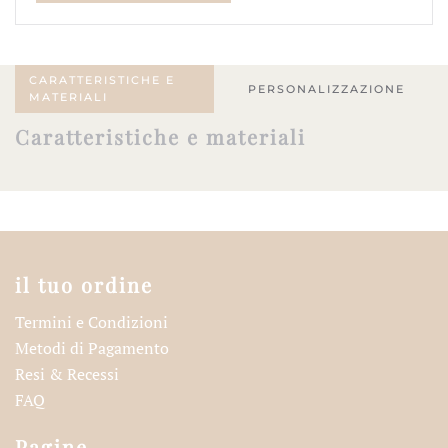
quantità
CARATTERISTICHE E
PERSONALIZZAZIONE
MATERIALI
Caratteristiche e materiali
il tuo ordine
Termini e Condizioni
Metodi di Pagamento
Resi & Recessi
FAQ
Pagine