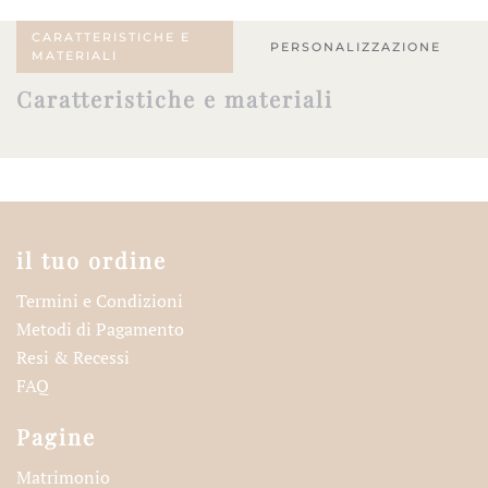
CARATTERISTICHE E
PERSONALIZZAZIONE
MATERIALI
Caratteristiche e materiali
il tuo ordine
Termini e Condizioni
Metodi di Pagamento
Resi & Recessi
FAQ
Pagine
Matrimonio