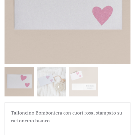
Talloncino Bomboniera con cuori rosa, stampato su
cartoncino bianco.