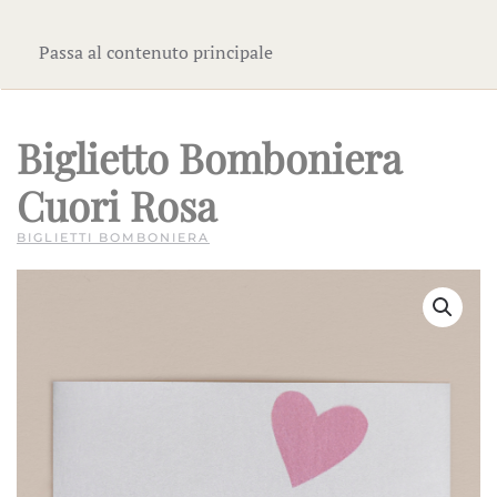
Passa al contenuto principale
Biglietto Bomboniera
Cuori Rosa
BIGLIETTI BOMBONIERA