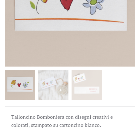
Talloncino Bomboniera con disegni creativi e
colorati, stampato su cartoncino bianco.