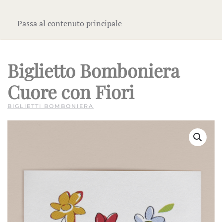
Passa al contenuto principale
Biglietto Bomboniera
Cuore con Fiori
BIGLIETTI BOMBONIERA