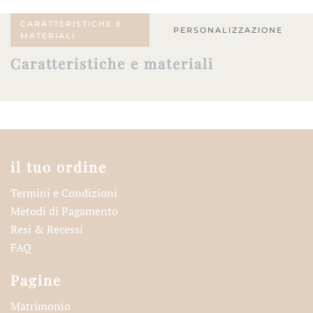
CARATTERISTICHE E
PERSONALIZZAZIONE
MATERIALI
Caratteristiche e materiali
il tuo ordine
Termini e Condizioni
Metodi di Pagamento
Resi & Recessi
FAQ
Pagine
Matrimonio