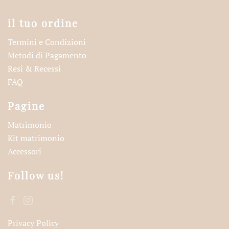
il tuo ordine
Termini e Condizioni
Metodi di Pagamento
Resi & Recessi
FAQ
Pagine
Matrimonio
Kit matrimonio
Accessori
Follow us!
Privacy Policy