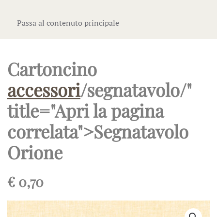
Passa al contenuto principale
Cartoncino
accessori
/segnatavolo/"
title="Apri la pagina
correlata">Segnatavolo
Orione
€
0,70