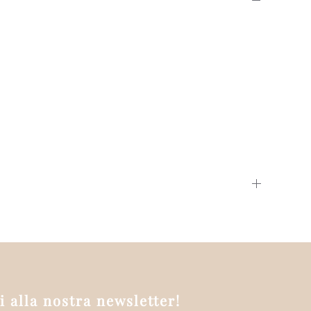
ti alla nostra newsletter!