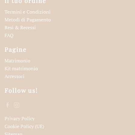
il tuo ordine
Termini e Condizioni
Metodi di Pagamento
Resi & Recessi
FAQ
Pagine
Matrimonio
Kit matrimonio
Accessori
Follow us!
Privacy Policy
Cookie Policy (UE)
Sitemap