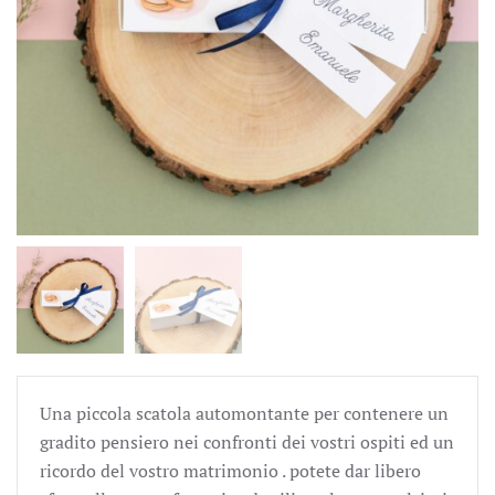
Una piccola scatola automontante per contenere un
gradito pensiero nei confronti dei vostri ospiti ed un
ricordo del vostro matrimonio . potete dar libero