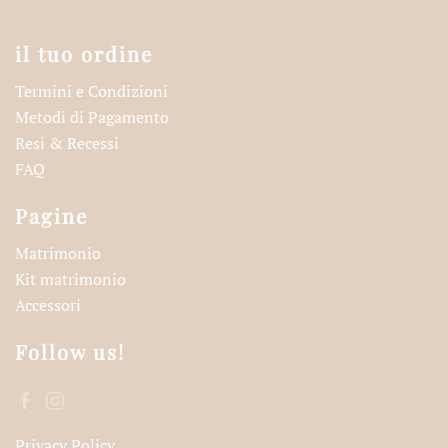
il tuo ordine
Termini e Condizioni
Metodi di Pagamento
Resi & Recessi
FAQ
Pagine
Matrimonio
Kit matrimonio
Accessori
Follow us!
Privacy Policy