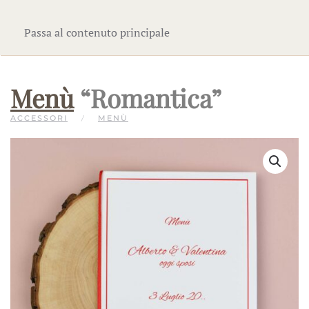
Passa al contenuto principale
Menù
“Romantica”
ACCESSORI
MENÙ