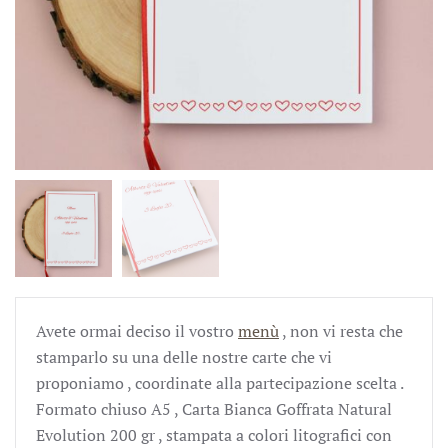
Avete ormai deciso il vostro
menù
, non vi resta che
stamparlo su una delle nostre carte che vi
proponiamo , coordinate alla partecipazione scelta .
Formato chiuso A5 , Carta Bianca Goffrata Natural
Evolution 200 gr , stampata a colori litografici con