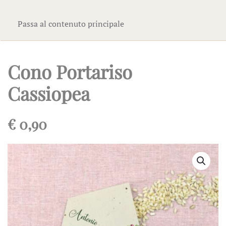
Passa al contenuto principale
Cono Portariso
Cassiopea
€
0,90