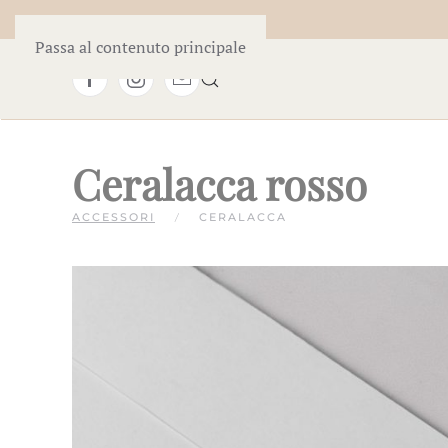
Passa al contenuto principale
Ceralacca rosso
ACCESSORI
CERALACCA